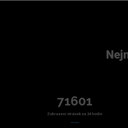
Nejn
71601
Zobrazení stránek za 24 hodin