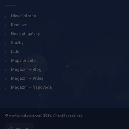
Hlavní strana
Recenze
Nové příspěvky
Služby
Lidé
Mapa privátů
Magazín — Blog
Magazín — Videa
Magazín — Nápověda
© www.privatzone.com 2026. All rights reserved.