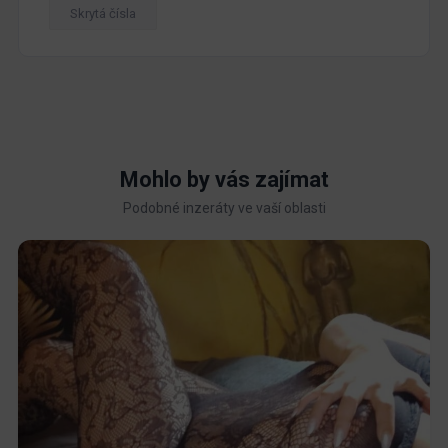
Skrytá čísla
Mohlo by vás zajímat
Podobné inzeráty ve vaší oblasti