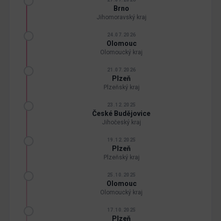
Brno
Jihomoravský kraj
24.07.2026
Olomouc
Olomoucký kraj
21.07.2026
Plzeň
Plzeňský kraj
23.12.2025
České Budějovice
Jihočeský kraj
19.12.2025
Plzeň
Plzeňský kraj
25.10.2025
Olomouc
Olomoucký kraj
17.10.2025
Plzeň