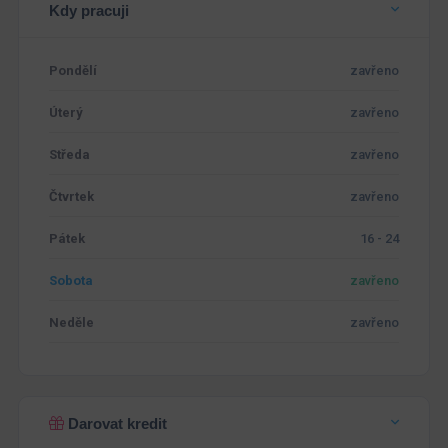
Kdy pracuji
Pondělí
zavřeno
Úterý
zavřeno
Středa
zavřeno
Čtvrtek
zavřeno
Pátek
16 - 24
Sobota
zavřeno
Neděle
zavřeno
Darovat kredit