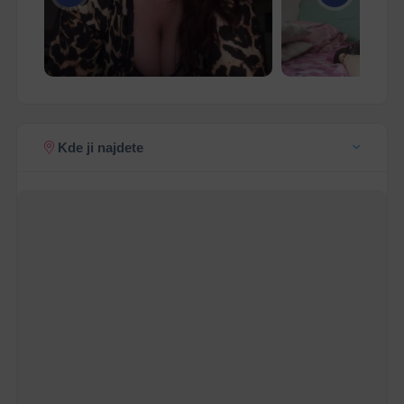
Kde ji najdete