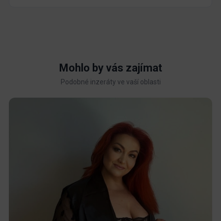
Mohlo by vás zajímat
Podobné inzeráty ve vaší oblasti