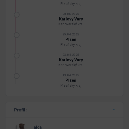
Plzeňský kraj
20.05.2025
Karlovy Vary
Karlovarský kraj
25.04.2025
Plzeň
Plzeňský kraj
23.04.2025
Karlovy Vary
Karlovarský kraj
19.04.2025
Plzeň
Plzeňský kraj
Profil :
alca