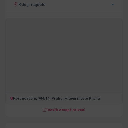
Kde ji najdete
Korunovační, 704/14, Praha, Hlavní město Praha
Otevřít v mapě privátů