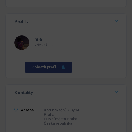
Profil :
mia
VEŘEJNÝ PROFIL
Zobrazit profil
Kontakty
Adresa :
Korunovační, 704/14
Praha
Hlavní město Praha
Česká republika