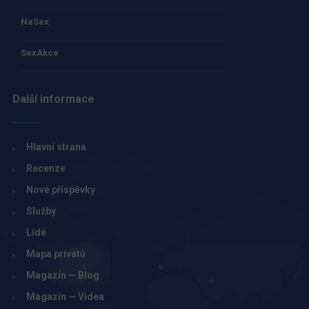
NaSex
SexAkce
Další informace
Hlavní strana
Recenze
Nové příspěvky
Služby
Lidé
Mapa privátů
Magazín — Blog
Magazín — Videa