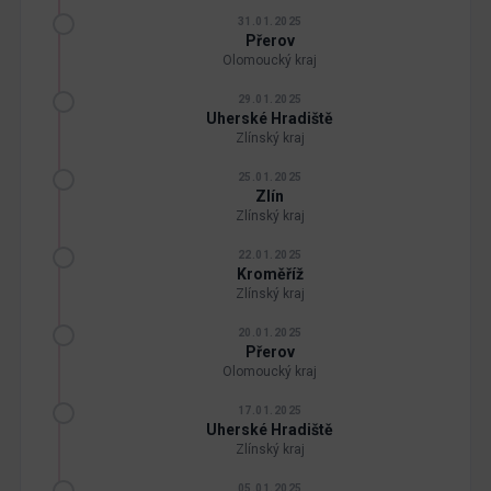
31.01.2025
Přerov
Olomoucký kraj
29.01.2025
Uherské Hradiště
Zlínský kraj
25.01.2025
Zlín
Zlínský kraj
22.01.2025
Kroměříž
Zlínský kraj
20.01.2025
Přerov
Olomoucký kraj
17.01.2025
Uherské Hradiště
Zlínský kraj
05.01.2025