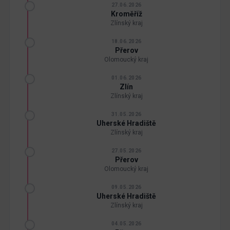
27.06.2026
Kroměříž
Zlínský kraj
18.06.2026
Přerov
Olomoucký kraj
01.06.2026
Zlín
Zlínský kraj
31.05.2026
Uherské Hradiště
Zlínský kraj
27.05.2026
Přerov
Olomoucký kraj
09.05.2026
Uherské Hradiště
Zlínský kraj
04.05.2026