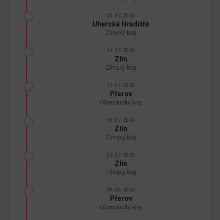
23.07.2026
Uherské Hradiště
Zlínský kraj
14.07.2026
Zlín
Zlínský kraj
11.07.2026
Přerov
Olomoucký kraj
09.07.2026
Zlín
Zlínský kraj
02.07.2026
Zlín
Zlínský kraj
29.06.2026
Přerov
Olomoucký kraj