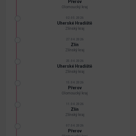
Přerov
Olomoucký kraj
02.05.2026
Uherské Hradiště
Zlínský kraj
27.04.2026
Zlín
Zlínský kraj
25.04.2026
Uherské Hradiště
Zlínský kraj
15.04.2026
Přerov
Olomoucký kraj
11.04.2026
Zlín
Zlínský kraj
07.04.2026
Přerov