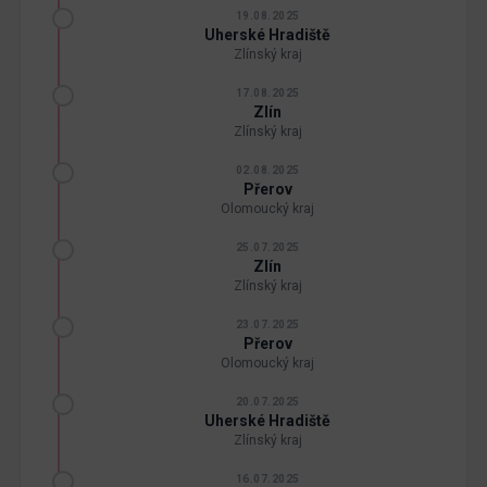
19.08.2025
Uherské Hradiště
Zlínský kraj
17.08.2025
Zlín
Zlínský kraj
02.08.2025
Přerov
Olomoucký kraj
25.07.2025
Zlín
Zlínský kraj
23.07.2025
Přerov
Olomoucký kraj
20.07.2025
Uherské Hradiště
Zlínský kraj
16.07.2025