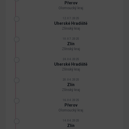
Přerov
Olomoucký kraj
12.07.2025
Uherské Hradiště
Zlínský kraj
10.07.2025
Zlín
Zlínský kraj
24.04.2025
Uherské Hradiště
Zlínský kraj
20.04.2025
Zlín
Zlínský kraj
16.04.2025
Přerov
Olomoucký kraj
14.04.2025
Zlín