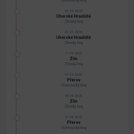
Olomoucký kraj
03.04.2026
Uherské Hradiště
Zlínský kraj
31.01.2026
Uherské Hradiště
Zlínský kraj
11.09.2025
Zlín
Zlínský kraj
01.09.2025
Přerov
Olomoucký kraj
30.08.2025
Zlín
Zlínský kraj
21.08.2025
Přerov
Olomoucký kraj