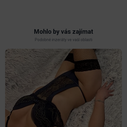
Mohlo by vás zajímat
Podobné inzeráty ve vaší oblasti