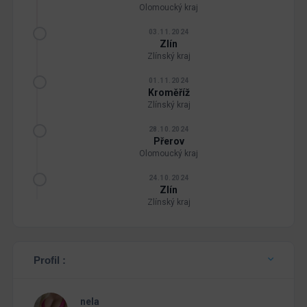
Olomoucký kraj
03.11.2024
Zlín
Zlínský kraj
01.11.2024
Kroměříž
Zlínský kraj
28.10.2024
Přerov
Olomoucký kraj
24.10.2024
Zlín
Zlínský kraj
Profil :
nela