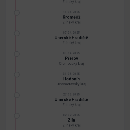
Zlínský kraj
11.04.2025
Kroměříž
Zlínský kraj
07.04.2025
Uherské Hradiště
Zlínský kraj
05.04.2025
Přerov
Olomoucký kraj
31.03.2025
Hodonín
Jihomoravský kraj
27.03.2025
Uherské Hradiště
Zlínský kraj
02.02.2025
Zlín
Zlínský kraj