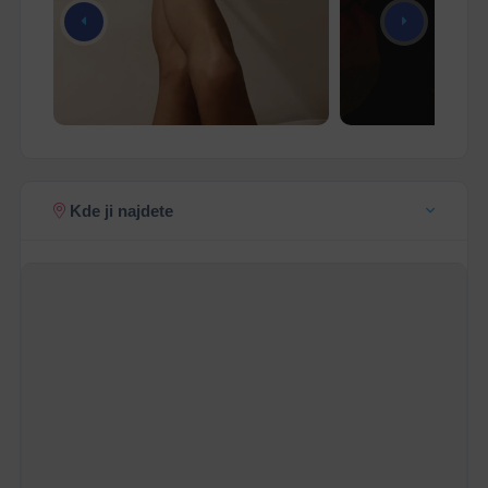
Kde ji najdete