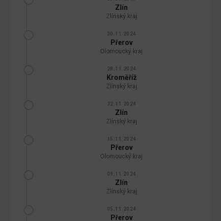
Zlín
Zlínský kraj
30.11.2024
Přerov
Olomoucký kraj
28.11.2024
Kroměříž
Zlínský kraj
22.11.2024
Zlín
Zlínský kraj
15.11.2024
Přerov
Olomoucký kraj
09.11.2024
Zlín
Zlínský kraj
05.11.2024
Přerov