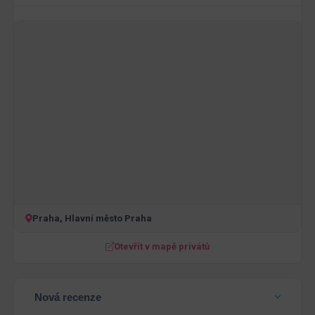
Praha, Hlavní město Praha
Otevřít v mapě privátů
Nová recenze