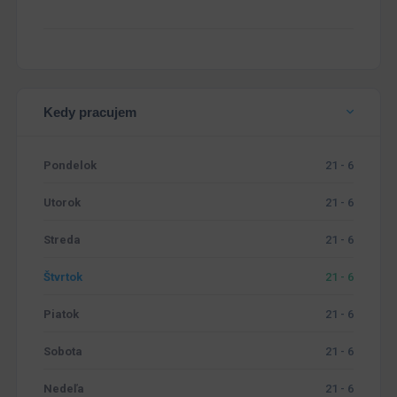
Kedy pracujem
Pondelok
21 - 6
Utorok
21 - 6
Streda
21 - 6
Štvrtok
21 - 6
Piatok
21 - 6
Sobota
21 - 6
Nedeľa
21 - 6