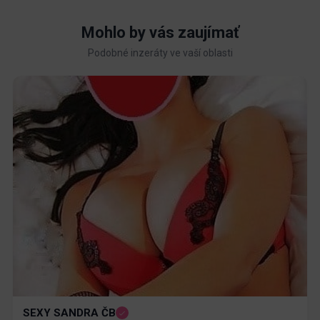
Mohlo by vás zaujímať
Podobné inzeráty ve vaší oblasti
SEXY SANDRA ČB