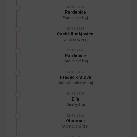
12.06.2026
Pardubice
Pardubický kraj
08.06.2026
České Budějovice
Jihočeský kraj
07.06.2026
Pardubice
Pardubický kraj
04.06.2026
Hradec Králové
Královéhradecký kraj
03.06.2026
Zlín
Zlínský kraj
02.06.2026
Olomouc
Olomoucký kraj