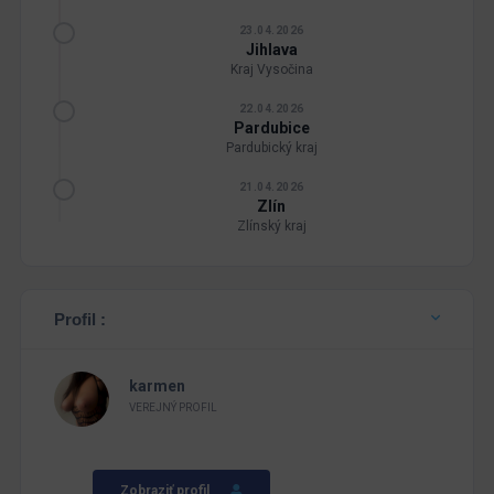
23.04.2026
Jihlava
Kraj Vysočina
22.04.2026
Pardubice
Pardubický kraj
21.04.2026
Zlín
Zlínský kraj
Profil :
karmen
VEREJNÝ PROFIL
Zobraziť profil