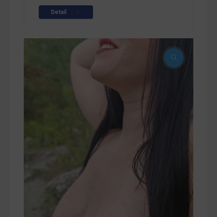
Detail