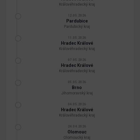
Královéhradecký kraj
12.05.2026
Pardubice
Pardubický kraj
11.05.2026
Hradec Králové
Královéhradecký kraj
07.05.2026
Hradec Králové
Královéhradecký kraj
05.05.2026
Brno
Jihomoravský kraj
04.05.2026
Hradec Králové
Královéhradecký kraj
24.04.2026
Olomouc
Olomoucký kraj