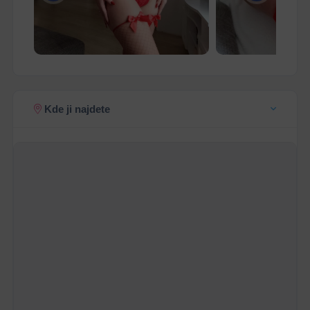
Kde ji najdete