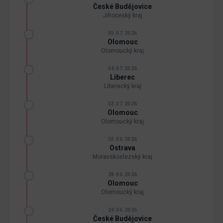
České Budějovice
Jihočeský kraj
05.07.2026
Olomouc
Olomoucký kraj
04.07.2026
Liberec
Liberecký kraj
03.07.2026
Olomouc
Olomoucký kraj
30.06.2026
Ostrava
Moravskoslezský kraj
28.06.2026
Olomouc
Olomoucký kraj
24.06.2026
České Budějovice