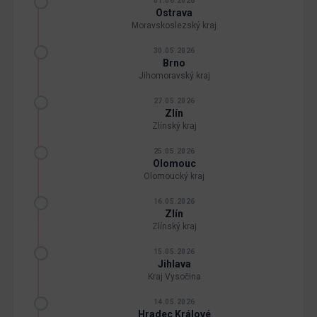
01.06.2026
Ostrava
Moravskoslezský kraj
30.05.2026
Brno
Jihomoravský kraj
27.05.2026
Zlín
Zlínský kraj
25.05.2026
Olomouc
Olomoucký kraj
16.05.2026
Zlín
Zlínský kraj
15.05.2026
Jihlava
Kraj Vysočina
14.05.2026
Hradec Králové