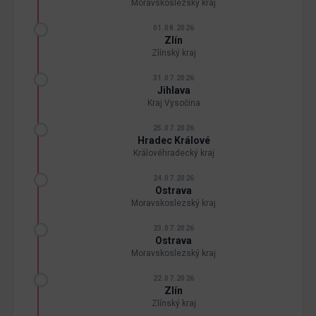
Moravskoslezský kraj
01.08.2026
Zlín
Zlínský kraj
31.07.2026
Jihlava
Kraj Vysočina
25.07.2026
Hradec Králové
Královéhradecký kraj
24.07.2026
Ostrava
Moravskoslezský kraj
23.07.2026
Ostrava
Moravskoslezský kraj
22.07.2026
Zlín
Zlínský kraj