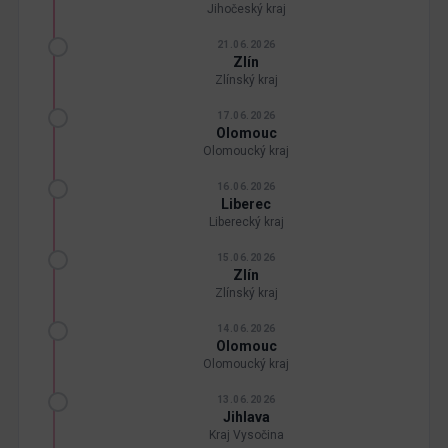
Jihočeský kraj
21.06.2026
Zlín
Zlínský kraj
17.06.2026
Olomouc
Olomoucký kraj
16.06.2026
Liberec
Liberecký kraj
15.06.2026
Zlín
Zlínský kraj
14.06.2026
Olomouc
Olomoucký kraj
13.06.2026
Jihlava
Kraj Vysočina