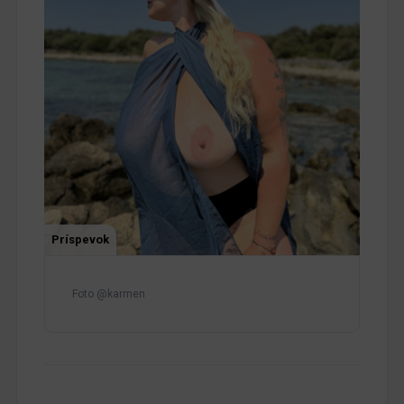
Príspevok
Foto @karmen