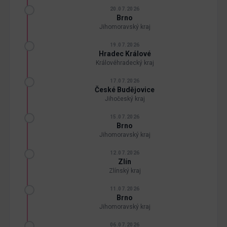
20.07.2026
Brno
Jihomoravský kraj
19.07.2026
Hradec Králové
Královéhradecký kraj
17.07.2026
České Budějovice
Jihočeský kraj
15.07.2026
Brno
Jihomoravský kraj
12.07.2026
Zlín
Zlínský kraj
11.07.2026
Brno
Jihomoravský kraj
06.07.2026