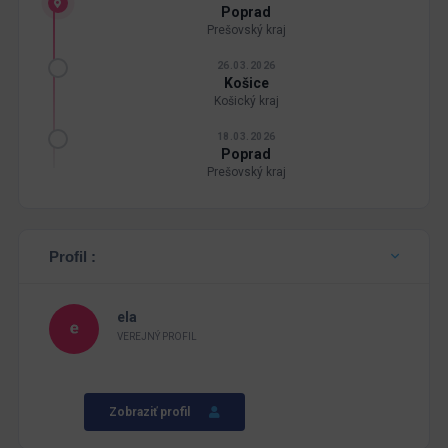
Poprad
Prešovský kraj
26.03.2026
Košice
Košický kraj
18.03.2026
Poprad
Prešovský kraj
Profil :
ela
VEREJNÝ PROFIL
Zobraziť profil