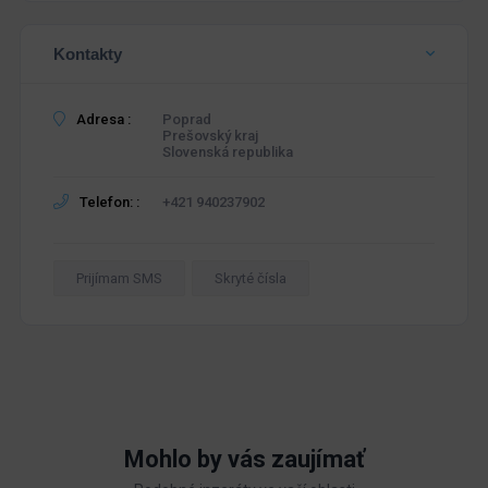
Kontakty
Adresa :
Poprad
Prešovský kraj
Slovenská republika
Telefon: :
+421 940237902
Prijímam SMS
Skryté čísla
Mohlo by vás zaujímať