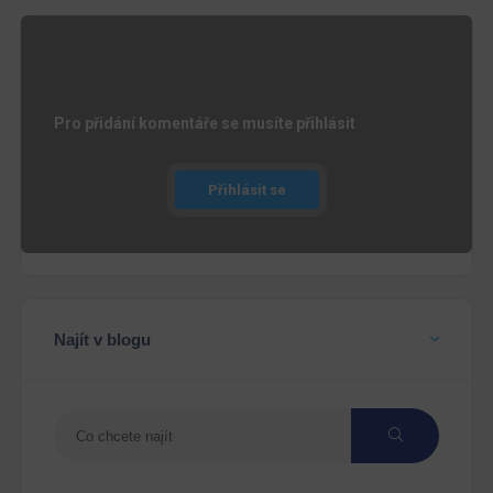
Pro přidání komentáře se musíte přihlásit
Přihlásit se
Najít v blogu