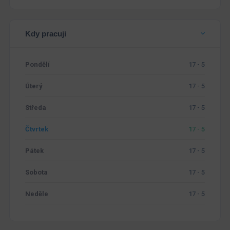
Kdy pracuji
Pondělí
17 - 5
Úterý
17 - 5
Středa
17 - 5
Čtvrtek
17 - 5
Pátek
17 - 5
Sobota
17 - 5
Neděle
17 - 5