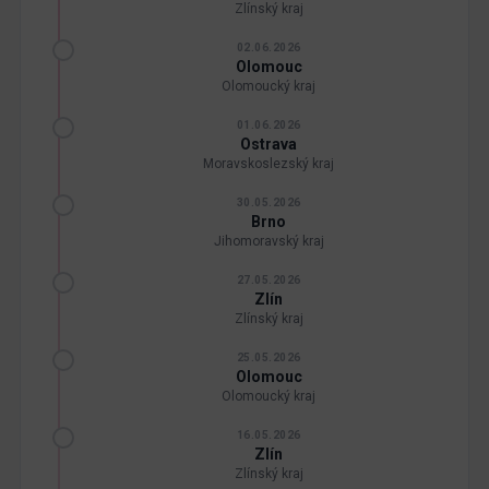
Zlínský kraj
02.06.2026
Olomouc
Olomoucký kraj
01.06.2026
Ostrava
Moravskoslezský kraj
30.05.2026
Brno
Jihomoravský kraj
27.05.2026
Zlín
Zlínský kraj
25.05.2026
Olomouc
Olomoucký kraj
16.05.2026
Zlín
Zlínský kraj