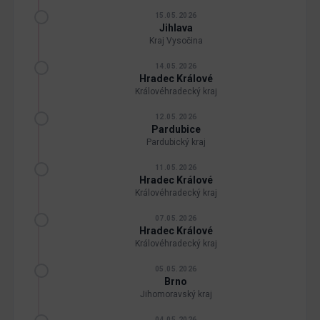
15.05.2026
Jihlava
Kraj Vysočina
14.05.2026
Hradec Králové
Královéhradecký kraj
12.05.2026
Pardubice
Pardubický kraj
11.05.2026
Hradec Králové
Královéhradecký kraj
07.05.2026
Hradec Králové
Královéhradecký kraj
05.05.2026
Brno
Jihomoravský kraj
04.05.2026