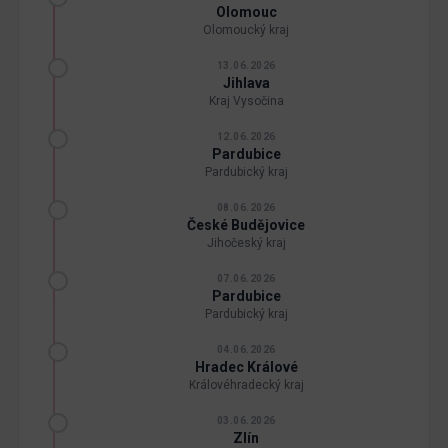
Olomouc
Olomoucký kraj
13.06.2026
Jihlava
Kraj Vysočina
12.06.2026
Pardubice
Pardubický kraj
08.06.2026
České Budějovice
Jihočeský kraj
07.06.2026
Pardubice
Pardubický kraj
04.06.2026
Hradec Králové
Královéhradecký kraj
03.06.2026
Zlín