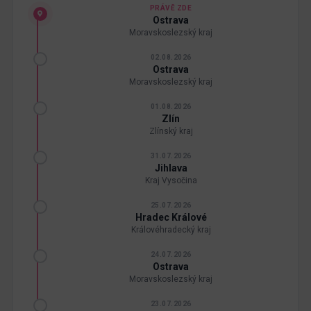
PRÁVĚ ZDE
Ostrava
Moravskoslezský kraj
02.08.2026
Ostrava
Moravskoslezský kraj
01.08.2026
Zlín
Zlínský kraj
31.07.2026
Jihlava
Kraj Vysočina
25.07.2026
Hradec Králové
Královéhradecký kraj
24.07.2026
Ostrava
Moravskoslezský kraj
23.07.2026