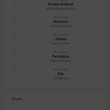
Hradec Králové
Královéhradecký kraj
24.04.2026
Olomouc
Olomoucký kraj
23.04.2026
Jihlava
Kraj Vysočina
22.04.2026
Pardubice
Pardubický kraj
21.04.2026
Zlín
Zlínský kraj
Profil :