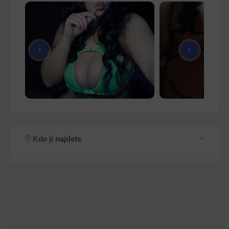
Kde ji najdete