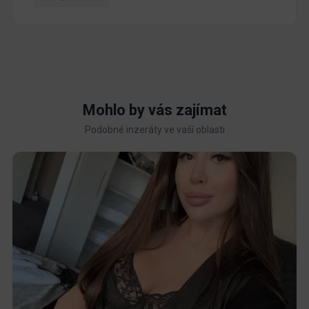
Mohlo by vás zajímat
Podobné inzeráty ve vaší oblasti