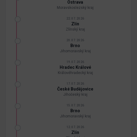
Ostrava
Moravskoslezský kraj
22.07.2026
Zlín
Zlínský kraj
20.07.2026
Brno
Jihomoravský kraj
19.07.2026
Hradec Králové
Královéhradecký kraj
17.07.2026
České Budějovice
Jihočeský kraj
15.07.2026
Brno
Jihomoravský kraj
12.07.2026
Zlín