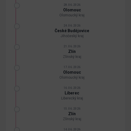
28.06.2026
Olomouc
Olomoucký kraj
24.06.2026
České Budějovice
Jihočeský kraj
21.06.2026
Zlín
Zlínský kraj
17.06.2026
Olomouc
Olomoucký kraj
16.06.2026
Liberec
Liberecký kraj
15.06.2026
Zlín
Zlínský kraj
14.06.2026