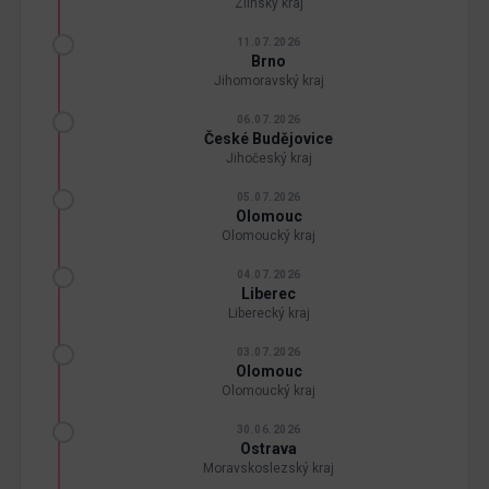
Zlínský kraj
11.07.2026
Brno
Jihomoravský kraj
06.07.2026
České Budějovice
Jihočeský kraj
05.07.2026
Olomouc
Olomoucký kraj
04.07.2026
Liberec
Liberecký kraj
03.07.2026
Olomouc
Olomoucký kraj
30.06.2026
Ostrava
Moravskoslezský kraj