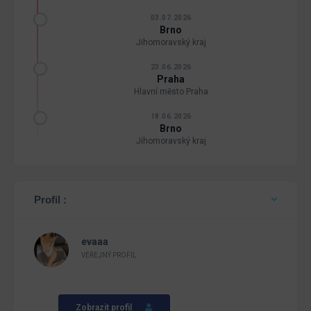
03.07.2026
Brno
Jihomoravský kraj
23.06.2026
Praha
Hlavní město Praha
18.06.2026
Brno
Jihomoravský kraj
Profil :
evaaa
VEŘEJNÝ PROFIL
Zobrazit profil