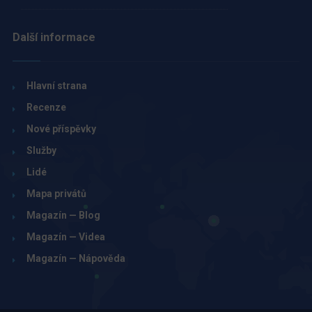
Další informace
Hlavní strana
Recenze
Nové příspěvky
Služby
Lidé
Mapa privátů
Magazín — Blog
Magazín — Videa
Magazín — Nápověda