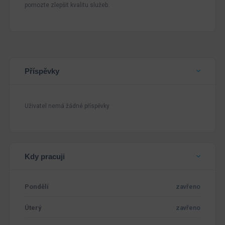
pomozte zlepšit kvalitu služeb.
Příspěvky
Uživatel nemá žádné příspěvky
Kdy pracuji
Pondělí
zavřeno
Úterý
zavřeno