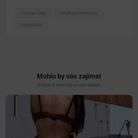
Přijímám SMS
Používám WhatsApp
Skrytá čísla
Mohlo by vás zajímat
Podobné inzeráty ve vaší oblasti