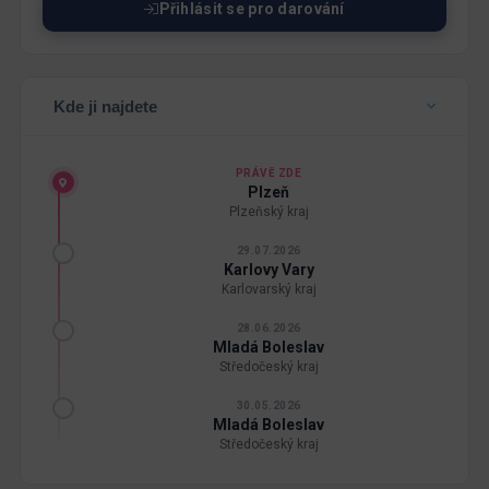
Přihlásit se pro darování
Kde ji najdete
PRÁVĚ ZDE
Plzeň
Plzeňský kraj
29.07.2026
Karlovy Vary
Karlovarský kraj
28.06.2026
Mladá Boleslav
Středočeský kraj
30.05.2026
Mladá Boleslav
Středočeský kraj