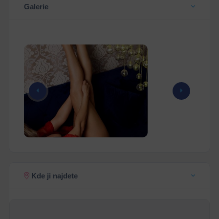
Galerie
Kde ji najdete