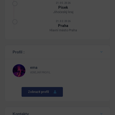
21.05.2026
Písek
Jihočeský kraj
21.02.2026
Praha
Hlavní město Praha
Profil :
ema
VEŘEJNÝ PROFIL
Zobrazit profil
Kontakty