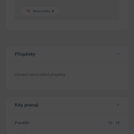
Nesouhlas
0
Příspěvky
Uživatel nemá žádné příspěvky
Kdy pracuji
Pondělí
10 - 19