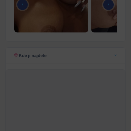
Kde ji najdete