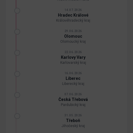
14.07.2026
Hradec Králové
Královéhradecký kraj
29.06.2026
Olomouc
Olomoucký kraj
22.06.2026
Karlovy Vary
Karlovarský kraj
16.06.2026
Liberec
Liberecký kraj
07.06.2026
Česká Třebová
Pardubický kraj
31.05.2026
Třeboň
Jihočeský kraj