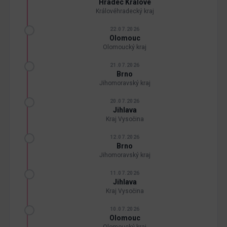
Hradec Králové
Královéhradecký kraj
22.07.2026
Olomouc
Olomoucký kraj
21.07.2026
Brno
Jihomoravský kraj
20.07.2026
Jihlava
Kraj Vysočina
12.07.2026
Brno
Jihomoravský kraj
11.07.2026
Jihlava
Kraj Vysočina
10.07.2026
Olomouc
Olomoucký kraj