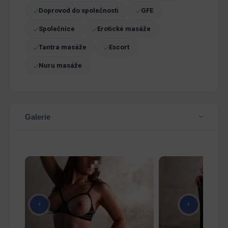
Doprovod do společnosti
GFE
Společnice
Erotické masáže
Tantra masáže
Escort
Nuru masáže
Galerie