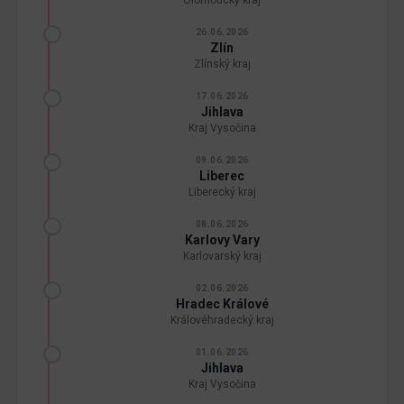
26.06.2026
Zlín
Zlínský kraj
17.06.2026
Jihlava
Kraj Vysočina
09.06.2026
Liberec
Liberecký kraj
08.06.2026
Karlovy Vary
Karlovarský kraj
02.06.2026
Hradec Králové
Královéhradecký kraj
01.06.2026
Jihlava
Kraj Vysočina