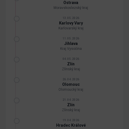
Ostrava
Moravskoslezský kraj
13.05.2026
Karlovy Vary
Karlovarský kraj
11.05.2026
Jihlava
Kraj Vysočina
04.05.2026
Zlín
Zlínský kraj
26.04.2026
Olomouc
Olomoucký kraj
21.04.2026
Zlín
Zlínský kraj
19.04.2026
Hradec Králové