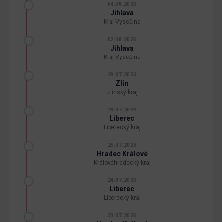
04.08.2026
Jihlava
Kraj Vysočina
02.08.2026
Jihlava
Kraj Vysočina
29.07.2026
Zlín
Zlínský kraj
28.07.2026
Liberec
Liberecký kraj
25.07.2026
Hradec Králové
Královéhradecký kraj
24.07.2026
Liberec
Liberecký kraj
23.07.2026