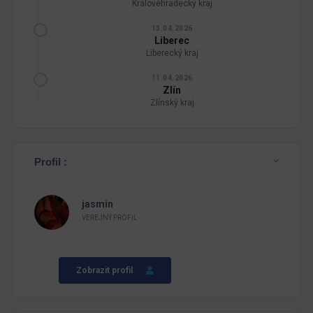
Královéhradecký kraj
13.04.2026
Liberec
Liberecký kraj
11.04.2026
Zlín
Zlínský kraj
Profil :
jasmin
VEŘEJNÝ PROFIL
Zobrazit profil