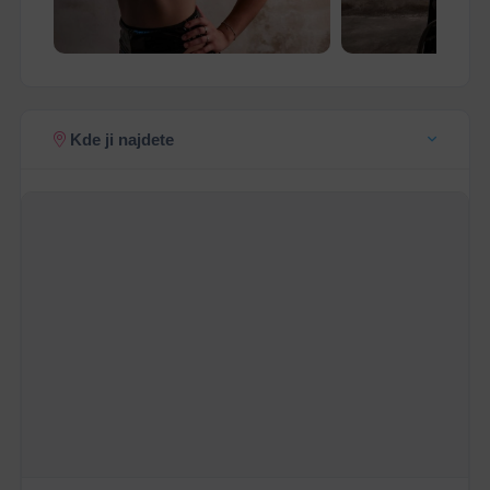
Kde ji najdete