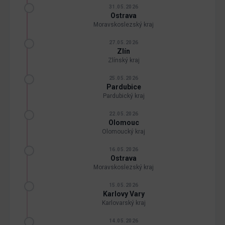
31.05.2026
Ostrava
Moravskoslezský kraj
27.05.2026
Zlín
Zlínský kraj
25.05.2026
Pardubice
Pardubický kraj
22.05.2026
Olomouc
Olomoucký kraj
16.05.2026
Ostrava
Moravskoslezský kraj
15.05.2026
Karlovy Vary
Karlovarský kraj
14.05.2026