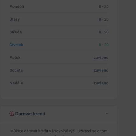
Pondělí
8 - 20
Úterý
8 - 20
Středa
8 - 20
Čtvrtek
8 - 20
Pátek
zavřeno
Sobota
zavřeno
Neděle
zavřeno
Darovat kredit
Můžete darovat kredit v libovolné výši. Uživatel se o tom