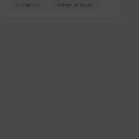
Přijímám SMS
Používám WhatsApp