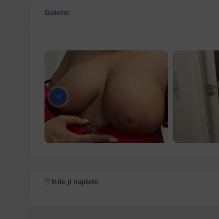
Galerie
Kde ji najdete