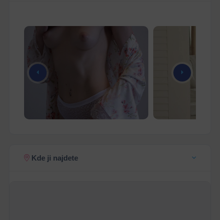
Kde ji najdete