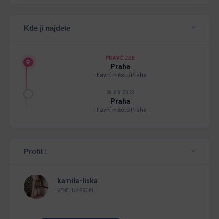
Kde ji najdete
PRÁVĚ ZDE
Praha
Hlavní město Praha
28.08.2025
Praha
Hlavní město Praha
Profil :
kamila-liska
VEŘEJNÝ PROFIL