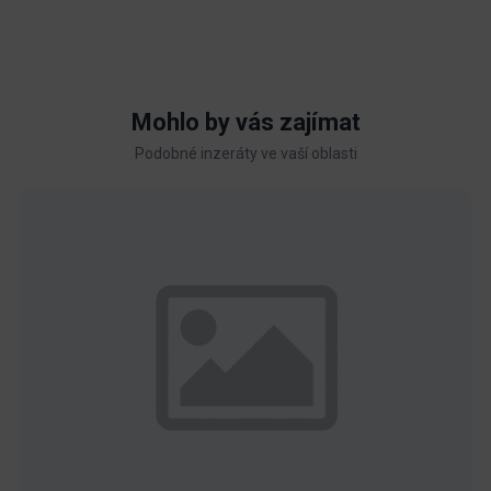
Mohlo by vás zajímat
Podobné inzeráty ve vaší oblasti