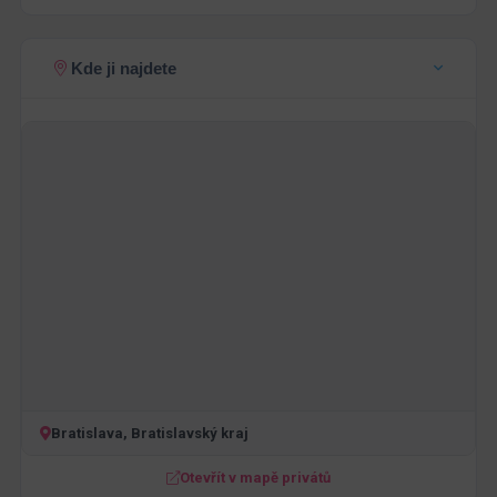
Kde ji najdete
Bratislava, Bratislavský kraj
Otevřít v mapě privátů