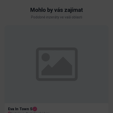
Mohlo by vás zajímat
Podobné inzeráty ve vaší oblasti
Eva In Town S