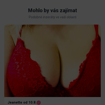
Mohlo by vás zajímat
Podobné inzeráty ve vaší oblasti
Jeanette od 10.8.