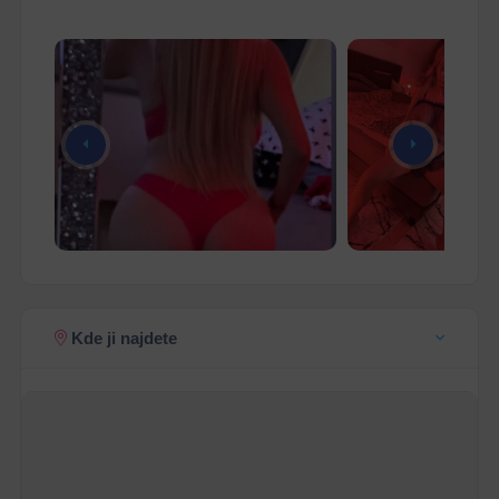
Kde ji najdete