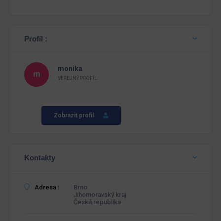
Profil :
monika
VEŘEJNÝ PROFIL
Zobrazit profil
Kontakty
Adresa :
Brno
Jihomoravský kraj
Česká republika