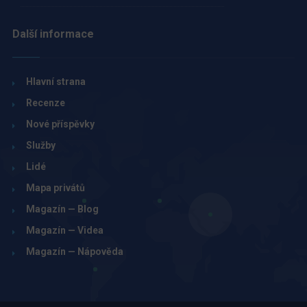
Další informace
Hlavní strana
Recenze
Nové příspěvky
Služby
Lidé
Mapa privátů
Magazín — Blog
Magazín — Videa
Magazín — Nápověda