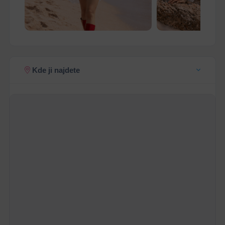
Kde ji najdete