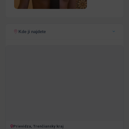
Kde ji najdete
Prievidza, Trenčiansky kraj