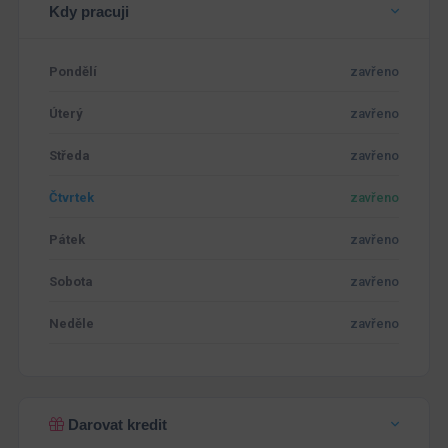
Kdy pracuji
Pondělí
zavřeno
Úterý
zavřeno
Středa
zavřeno
Čtvrtek
zavřeno
Pátek
zavřeno
Sobota
zavřeno
Neděle
zavřeno
Darovat kredit