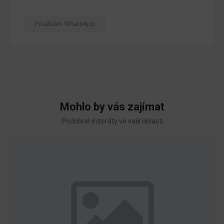
Používám WhatsApp
Mohlo by vás zajímat
Podobné inzeráty ve vaší oblasti