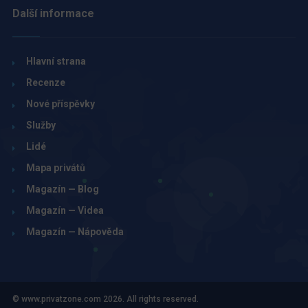
Další informace
Hlavní strana
Recenze
Nové příspěvky
Služby
Lidé
Mapa privátů
Magazín — Blog
Magazín — Videa
Magazín — Nápověda
© www.privatzone.com 2026. All rights reserved.