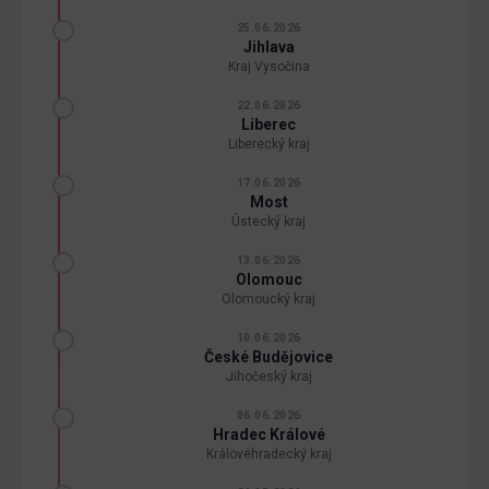
25.06.2026
Jihlava
Kraj Vysočina
22.06.2026
Liberec
Liberecký kraj
17.06.2026
Most
Ústecký kraj
13.06.2026
Olomouc
Olomoucký kraj
10.06.2026
České Budějovice
Jihočeský kraj
06.06.2026
Hradec Králové
Královéhradecký kraj