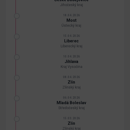
Jihočeský kraj
18.04.2026
Most
Ústecký kraj
15.04.2026
Liberec
Liberecký kraj
10.04.2026
Jihlava
Kraj Vysočina
08.04.2026
Zlín
Zlínský kraj
06.04.2026
Mladá Boleslav
Středočeský kraj
15.03.2026
Zlín
Zlínský kraj