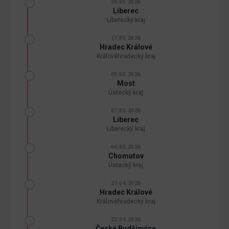
24.05.2026
Liberec
Liberecký kraj
17.05.2026
Hradec Králové
Královéhradecký kraj
09.05.2026
Most
Ústecký kraj
07.05.2026
Liberec
Liberecký kraj
04.05.2026
Chomutov
Ústecký kraj
27.04.2026
Hradec Králové
Královéhradecký kraj
22.04.2026
České Budějovice