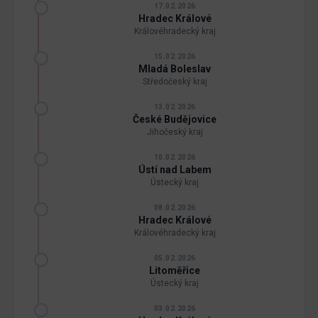
17.02.2026
Hradec Králové
Královéhradecký kraj
15.02.2026
Mladá Boleslav
Středočeský kraj
13.02.2026
České Budějovice
Jihočeský kraj
10.02.2026
Ústí nad Labem
Ústecký kraj
08.02.2026
Hradec Králové
Královéhradecký kraj
05.02.2026
Litoměřice
Ústecký kraj
03.02.2026