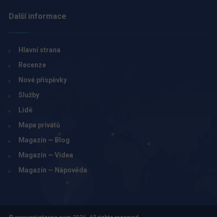
Další informace
Hlavní strana
Recenze
Nové příspěvky
Služby
Lidé
Mapa privátů
Magazín — Blog
Magazín — Videa
Magazín — Nápověda