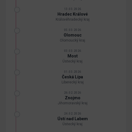
13.03.2026
Hradec Králové
Královéhradecký kraj
05.03.2026
Olomouc
Olomoucký kraj
03.03.2026
Most
Ústecký kraj
01.03.2026
Česká Lípa
Liberecký kraj
26.02.2026
Znojmo
Jihomoravský kraj
24.02.2026
Ústí nad Labem
Ústecký kraj