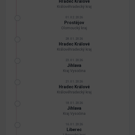
Hradec Králové
Královéhradecký kraj
01.02.2026
Prostějov
Olomoucký kraj
28.01.2026
Hradec Králové
Královéhradecký kraj
23.01.2026
Jihlava
Kraj Vysočina
21.01.2026
Hradec Králové
Královéhradecký kraj
18.01.2026
Jihlava
Kraj Vysočina
16.01.2026
Liberec