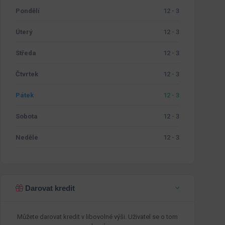
Pondělí
12 - 3
Úterý
12 - 3
Středa
12 - 3
Čtvrtek
12 - 3
Pátek
12 - 3
Sobota
12 - 3
Neděle
12 - 3
Darovat kredit
Můžete darovat kredit v libovolné výši. Uživatel se o tom