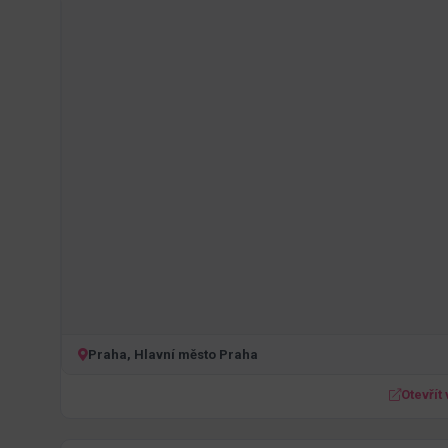
Praha, Hlavní město Praha
Otevřít