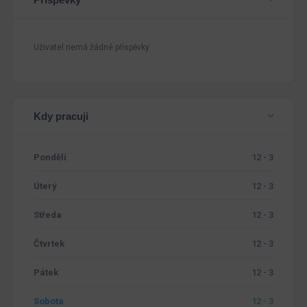
Uživatel nemá žádné příspěvky
Kdy pracuji
Pondělí
12 - 3
Úterý
12 - 3
Středa
12 - 3
Čtvrtek
12 - 3
Pátek
12 - 3
Sobota
12 - 3