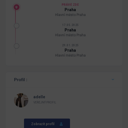
PRÁVĚ ZDE
Praha
Hlavní město Praha
17.05.2025
Praha
Hlavní město Praha
29.01.2025
Praha
Hlavní město Praha
Profil :
adelle
VEŘEJNÝ PROFIL
Zobrazit profil