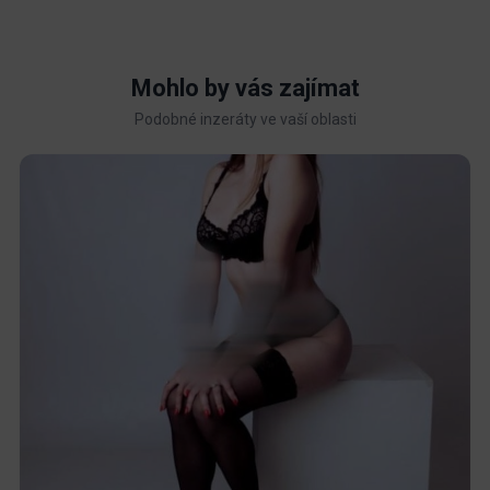
Mohlo by vás zajímat
Podobné inzeráty ve vaší oblasti