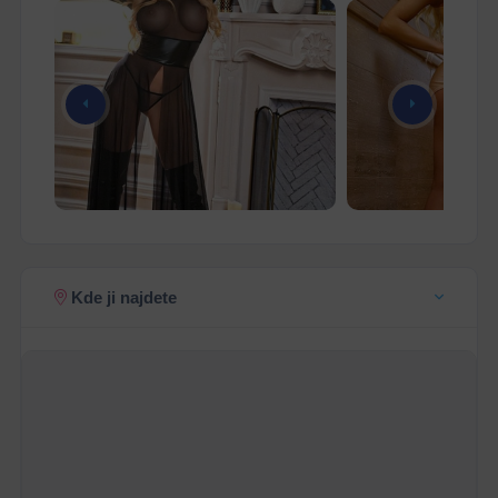
Kde ji najdete