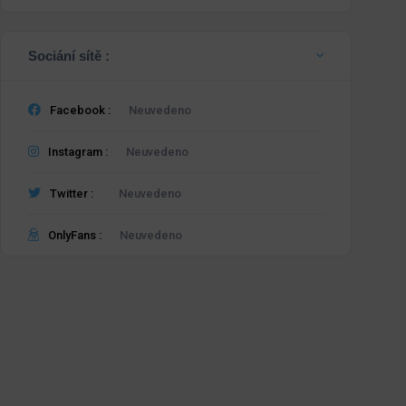
Sociání sítě :
Facebook :
Neuvedeno
Instagram :
Neuvedeno
Twitter :
Neuvedeno
OnlyFans :
Neuvedeno