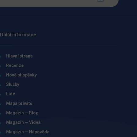
Další informace
Hlavní strana
Recenze
Nové příspěvky
Služby
Lidé
Mapa privátů
Magazín — Blog
Magazín — Videa
Magazín — Nápověda