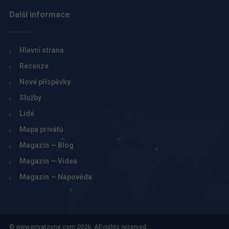
Další informace
Hlavní strana
Recenze
Nové příspěvky
Služby
Lidé
Mapa privátů
Magazín — Blog
Magazín — Videa
Magazín — Nápověda
© www.privatzone.com 2026. All rights reserved.