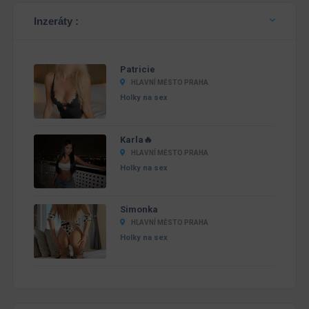
Inzeráty :
Patricie
HLAVNÍ MĚSTO PRAHA
Holky na sex
Karla🔥
HLAVNÍ MĚSTO PRAHA
Holky na sex
Simonka
HLAVNÍ MĚSTO PRAHA
Holky na sex