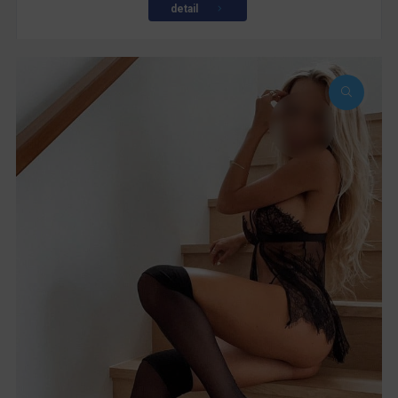
detail