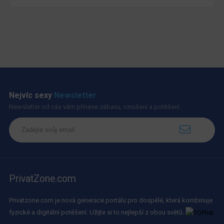
Nejvíc sexy
Newsletter
Newsletter od nás vám přinese zábavu, vzrušení a potěšení.
PrivatZone.com
Privatzone.com je nová generace portálu pro dospělé, která kombinuje
fyzické a digitální potěšení. Užijte si to nejlepší z obou světů.