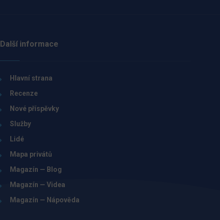
Další informace
Hlavní strana
Recenze
Nové příspěvky
Služby
Lidé
Mapa privátů
Magazín — Blog
Magazín — Videa
Magazín — Nápověda