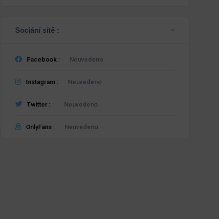
Sociání sítě :
Facebook :
Neuvedeno
Instagram :
Neuvedeno
Twitter :
Neuvedeno
OnlyFans :
Neuvedeno