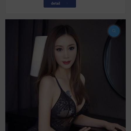
detail