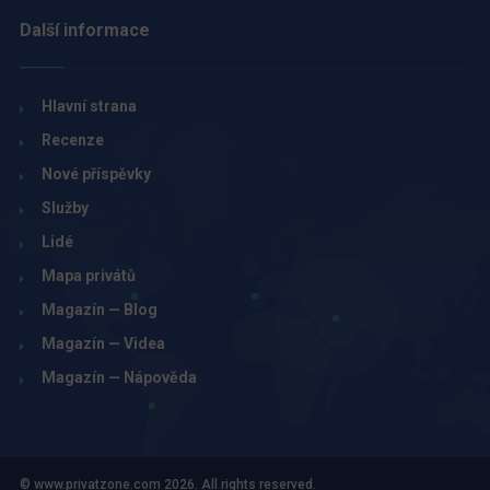
Další informace
Hlavní strana
Recenze
Nové příspěvky
Služby
Lidé
Mapa privátů
Magazín — Blog
Magazín — Videa
Magazín — Nápověda
© www.privatzone.com 2026. All rights reserved.