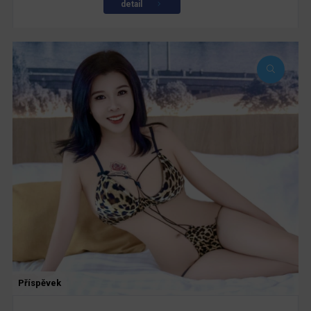
detail
Příspěvek