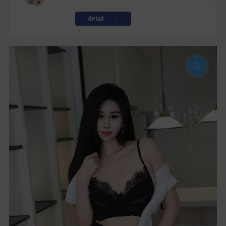
detail