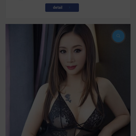
detail