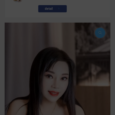
detail