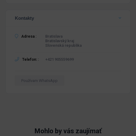
Kontakty
Adresa :
Bratislava
Bratislavský kraj
Slovenská republika
Telefon: :
+421 905559699
Používam WhatsApp
Mohlo by vás zaujímať