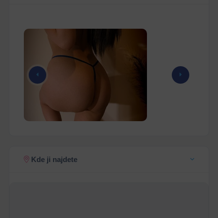
Kde ji najdete