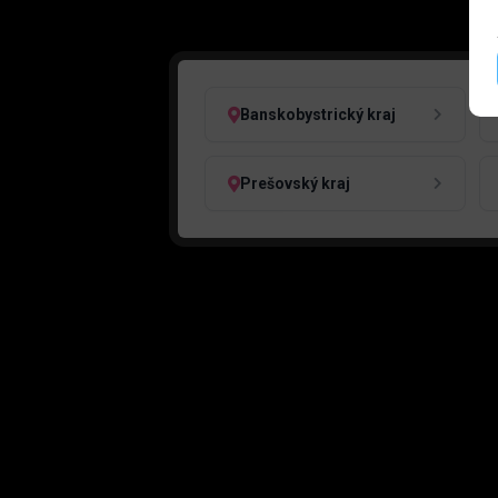
Banskobystrický kraj
Prešovský kraj