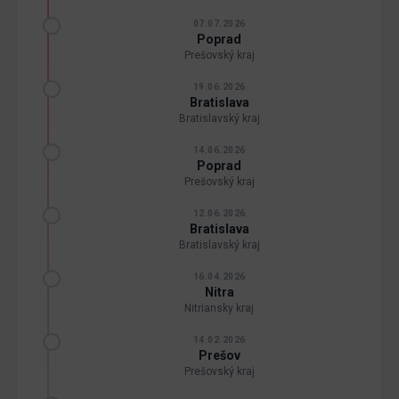
07.07.2026
Poprad
Prešovský kraj
19.06.2026
Bratislava
Bratislavský kraj
14.06.2026
Poprad
Prešovský kraj
12.06.2026
Bratislava
Bratislavský kraj
16.04.2026
Nitra
Nitriansky kraj
14.02.2026
Prešov
Prešovský kraj