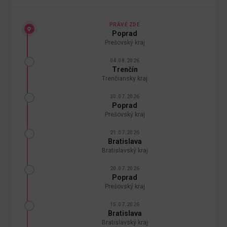
PRÁVĚ ZDE
Poprad
Prešovský kraj
04.08.2026
Trenčín
Trenčiansky kraj
30.07.2026
Poprad
Prešovský kraj
21.07.2026
Bratislava
Bratislavský kraj
20.07.2026
Poprad
Prešovský kraj
15.07.2026
Bratislava
Bratislavský kraj