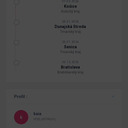
07.02.2026
Košice
Košický kraj
28.01.2026
Dunajská Streda
Trnavský kraj
26.01.2026
Senica
Trnavský kraj
30.12.2025
Bratislava
Bratislavský kraj
Profil :
kaia
VEREJNÝ PROFIL