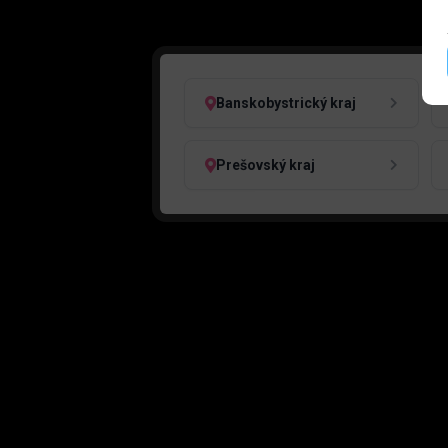
Banskobystrický kraj
Prešovský kraj