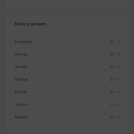
Kedy pracujem
Pondelok
21 - 5
Utorok
21 - 5
Streda
21 - 5
Štvrtok
21 - 5
Piatok
21 - 5
Sobota
21 - 5
Nedeľa
21 - 5