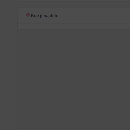
Kde ji najdete