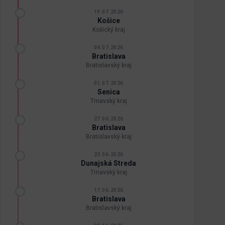
19.07.2026
Košice
Košický kraj
04.07.2026
Bratislava
Bratislavský kraj
01.07.2026
Senica
Trnavský kraj
27.06.2026
Bratislava
Bratislavský kraj
22.06.2026
Dunajská Streda
Trnavský kraj
17.06.2026
Bratislava
Bratislavský kraj