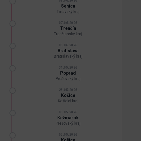
08.06.2026
Senica
Trnavský kraj
07.06.2026
Trenčín
Trenčiansky kraj
03.06.2026
Bratislava
Bratislavský kraj
31.05.2026
Poprad
Prešovský kraj
23.05.2026
Košice
Košický kraj
05.05.2026
Kežmarok
Prešovský kraj
03.05.2026
Košice