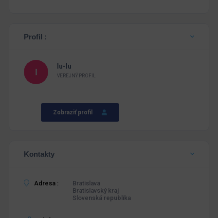
Profil :
lu-lu
VEREJNÝ PROFIL
Zobraziť profil
Kontakty
Adresa :
Bratislava
Bratislavský kraj
Slovenská republika