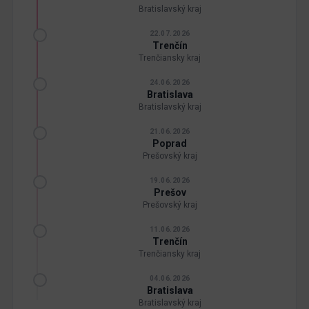
Bratislavský kraj
22.07.2026
Trenčín
Trenčiansky kraj
24.06.2026
Bratislava
Bratislavský kraj
21.06.2026
Poprad
Prešovský kraj
19.06.2026
Prešov
Prešovský kraj
11.06.2026
Trenčín
Trenčiansky kraj
04.06.2026
Bratislava
Bratislavský kraj