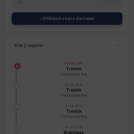
KREDITŮ
Přihlásit se pro darování
Kde ji najdete
PRÁVĚ ZDE
Trenčín
Trenčiansky kraj
03.08.2026
Trenčín
Trenčiansky kraj
01.08.2026
Trenčín
Trenčiansky kraj
30.07.2026
Bratislava