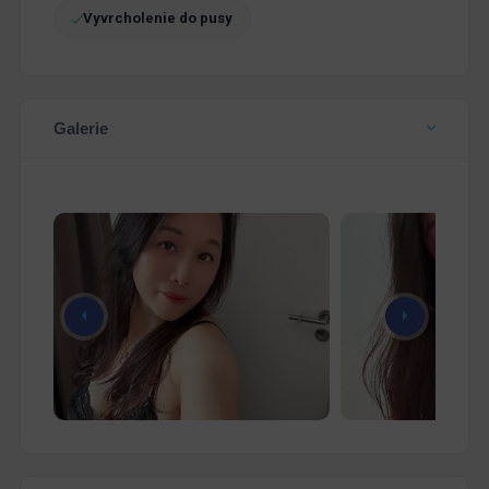
Vyvrcholenie do pusy
Galerie