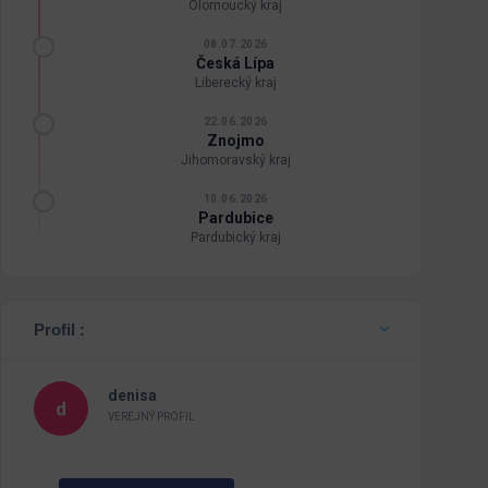
Olomoucký kraj
08.07.2026
Česká Lípa
Liberecký kraj
22.06.2026
Znojmo
Jihomoravský kraj
10.06.2026
Pardubice
Pardubický kraj
Profil :
denisa
VEREJNÝ PROFIL