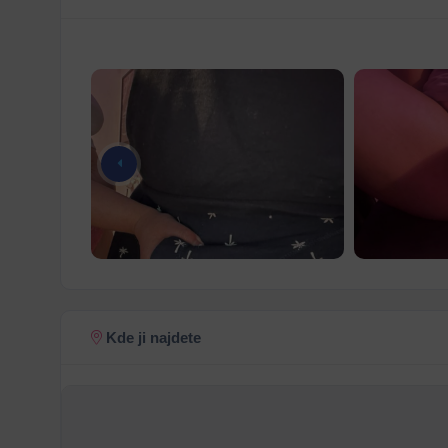
Kde ji najdete