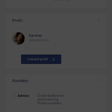
Profil :
karmen
VEREJNÝ PROFIL
Zobraziť profil
Kontakty
Adresa :
České Budějovice
Jihočeský kraj
Česká republika