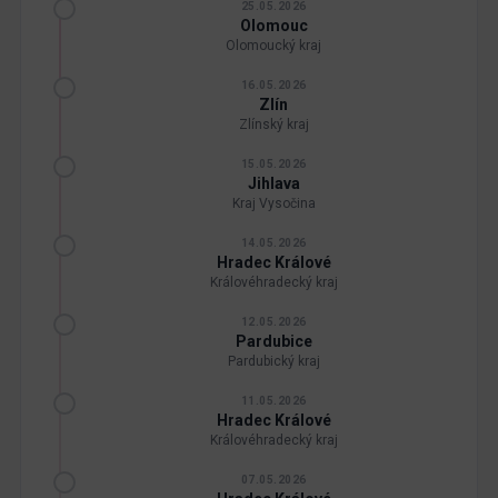
25.05.2026
Olomouc
Olomoucký kraj
16.05.2026
Zlín
Zlínský kraj
15.05.2026
Jihlava
Kraj Vysočina
14.05.2026
Hradec Králové
Královéhradecký kraj
12.05.2026
Pardubice
Pardubický kraj
11.05.2026
Hradec Králové
Královéhradecký kraj
07.05.2026