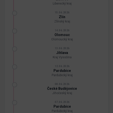
Liberecký kraj
15.06.2026
Zlín
Zlínský kraj
14.06.2026
Olomouc
Olomoucký kraj
13.06.2026
Jihlava
Kraj Vysočina
12.06.2026
Pardubice
Pardubický kraj
08.06.2026
České Budějovice
Jihočeský kraj
07.06.2026
Pardubice
Pardubický kraj