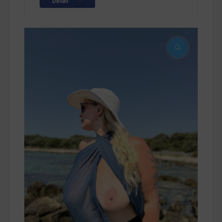
Detail