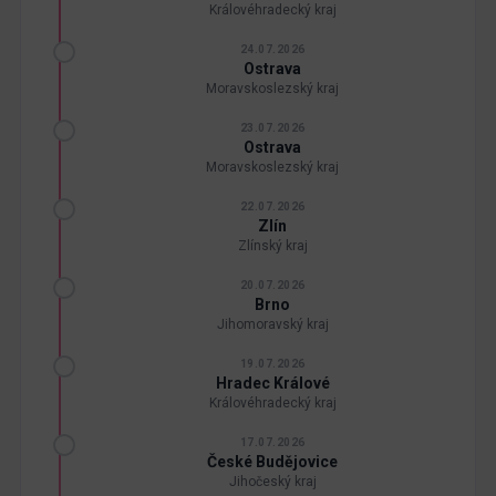
Královéhradecký kraj
24.07.2026
Ostrava
Moravskoslezský kraj
23.07.2026
Ostrava
Moravskoslezský kraj
22.07.2026
Zlín
Zlínský kraj
20.07.2026
Brno
Jihomoravský kraj
19.07.2026
Hradec Králové
Královéhradecký kraj
17.07.2026
České Budějovice
Jihočeský kraj