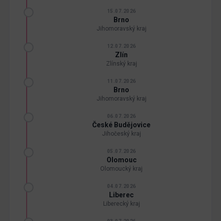
15.07.2026
Brno
Jihomoravský kraj
12.07.2026
Zlín
Zlínský kraj
11.07.2026
Brno
Jihomoravský kraj
06.07.2026
České Budějovice
Jihočeský kraj
05.07.2026
Olomouc
Olomoucký kraj
04.07.2026
Liberec
Liberecký kraj