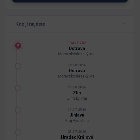
Kde ji najdete
PRÁVĚ ZDE
Ostrava
Moravskoslezský kraj
02.08.2026
Ostrava
Moravskoslezský kraj
01.08.2026
Zlín
Zlínský kraj
31.07.2026
Jihlava
Kraj Vysočina
25.07.2026
Hradec Králové