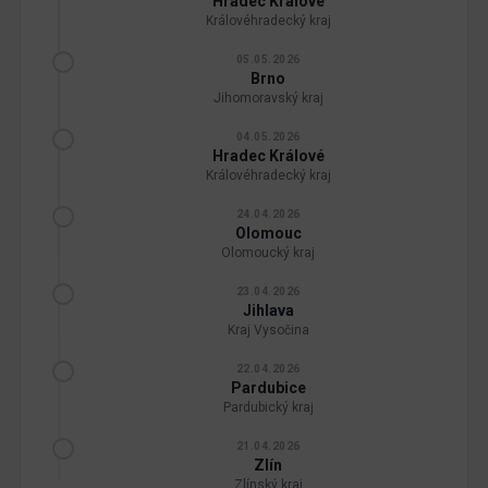
Hradec Králové
Královéhradecký kraj
05.05.2026
Brno
Jihomoravský kraj
04.05.2026
Hradec Králové
Královéhradecký kraj
24.04.2026
Olomouc
Olomoucký kraj
23.04.2026
Jihlava
Kraj Vysočina
22.04.2026
Pardubice
Pardubický kraj
21.04.2026
Zlín
Zlínský kraj