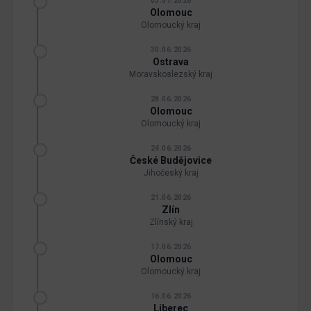
03.07.2026
Olomouc
Olomoucký kraj
30.06.2026
Ostrava
Moravskoslezský kraj
28.06.2026
Olomouc
Olomoucký kraj
24.06.2026
České Budějovice
Jihočeský kraj
21.06.2026
Zlín
Zlínský kraj
17.06.2026
Olomouc
Olomoucký kraj
16.06.2026
Liberec