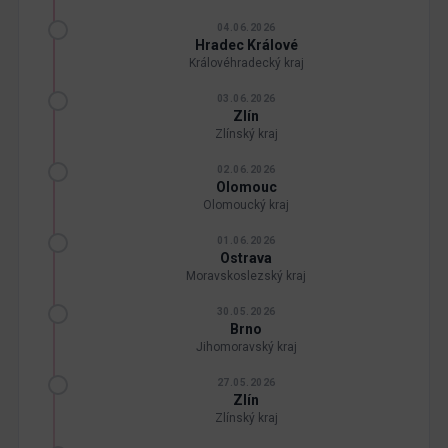
04.06.2026
Hradec Králové
Královéhradecký kraj
03.06.2026
Zlín
Zlínský kraj
02.06.2026
Olomouc
Olomoucký kraj
01.06.2026
Ostrava
Moravskoslezský kraj
30.05.2026
Brno
Jihomoravský kraj
27.05.2026
Zlín
Zlínský kraj