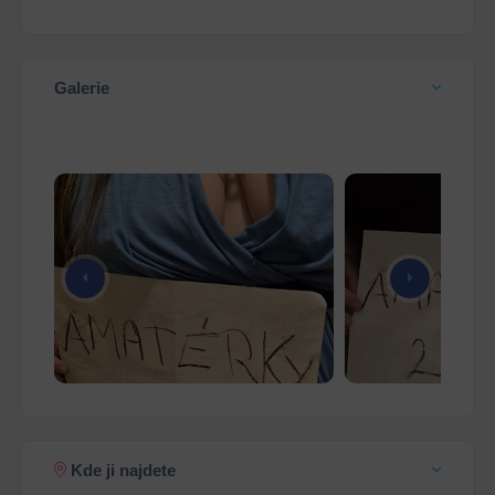
Galerie
Kde ji najdete