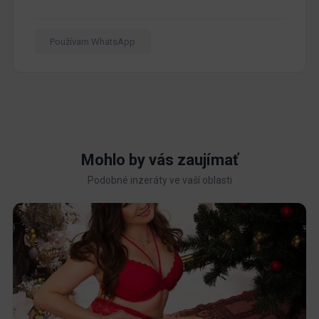
Používam WhatsApp
Mohlo by vás zaujímať
Podobné inzeráty ve vaší oblasti