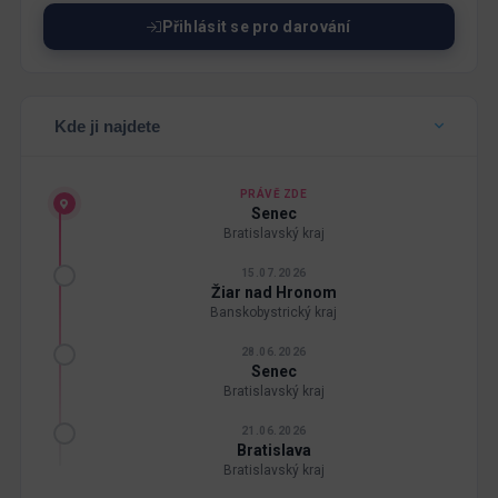
Přihlásit se pro darování
Kde ji najdete
PRÁVĚ ZDE
Senec
Bratislavský kraj
15.07.2026
Žiar nad Hronom
Banskobystrický kraj
28.06.2026
Senec
Bratislavský kraj
21.06.2026
Bratislava
Bratislavský kraj