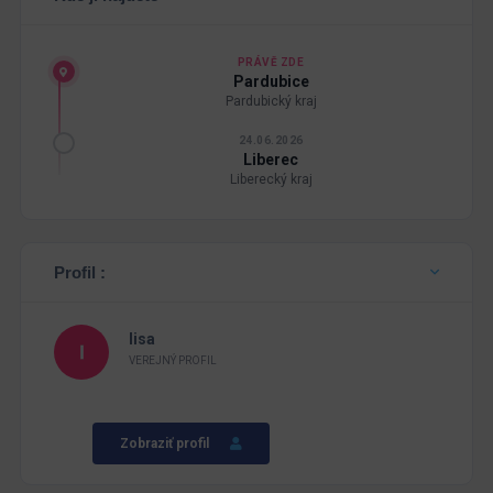
PRÁVĚ ZDE
Pardubice
Pardubický kraj
24.06.2026
Liberec
Liberecký kraj
Profil :
lisa
VEREJNÝ PROFIL
Zobraziť profil