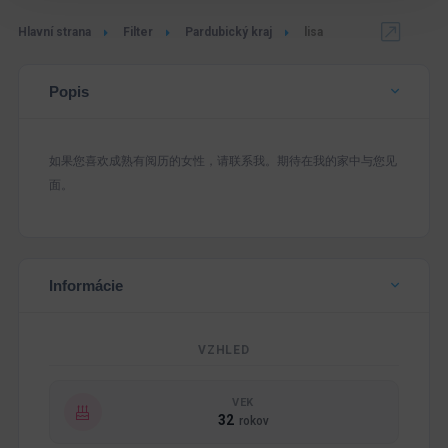
Hlavní strana
Filter
Pardubický kraj
lisa
Popis
如果您喜欢成熟有阅历的女性，请联系我。期待在我的家中与您见
面。
Informácie
VZHLED
VEK
32
rokov