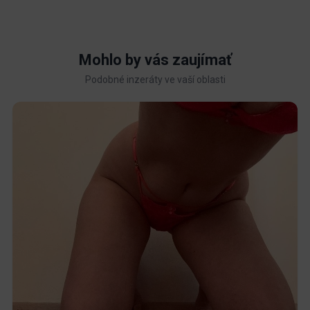
Mohlo by vás zaujímať
Podobné inzeráty ve vaší oblasti