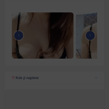
Kde ji najdete