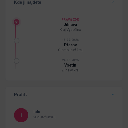
Kde ji najdete
PRÁVĚ ZDE
Jihlava
Kraj Vysočina
15.07.2026
Přerov
Olomoucký kraj
24.06.2026
Vsetín
Zlínský kraj
Profil :
lulu
VEREJNÝ PROFIL