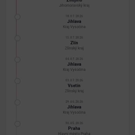
Znojmo
Jihomoravský kraj
18.07.2026
Jihlava
Kraj Vysočina
15.07.2026
Zlín
Zlínský kraj
04.07.2026
Jihlava
Kraj Vysočina
03.07.2026
Vsetín
Zlínský kraj
29.06.2026
Jihlava
Kraj Vysočina
30.05.2026
Praha
Hlavní město Praha