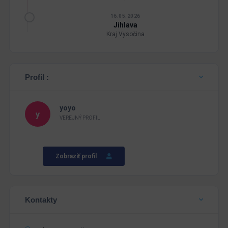
16.05.2026
Jihlava
Kraj Vysočina
Profil :
yoyo
VEREJNÝ PROFIL
Zobraziť profil
Kontakty