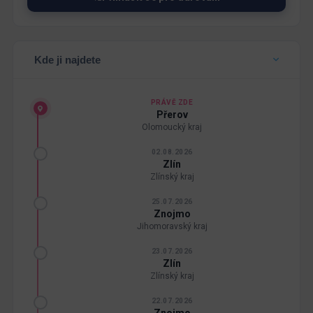
Kde ji najdete
PRÁVĚ ZDE
Přerov
Olomoucký kraj
02.08.2026
Zlín
Zlínský kraj
25.07.2026
Znojmo
Jihomoravský kraj
23.07.2026
Zlín
Zlínský kraj
22.07.2026