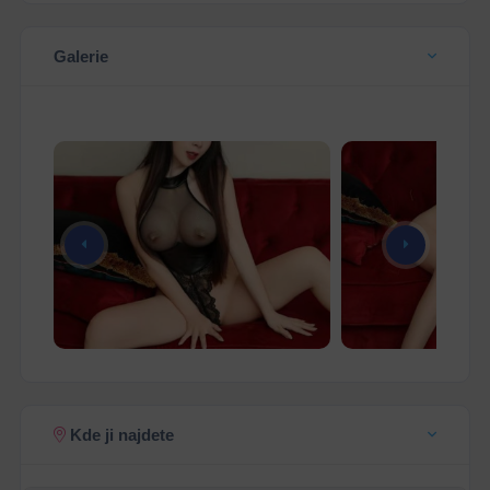
Galerie
Kde ji najdete