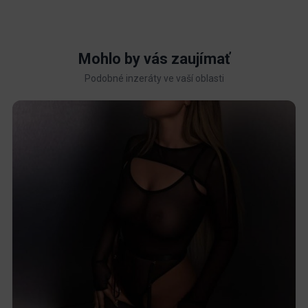
Mohlo by vás zaujímať
Podobné inzeráty ve vaší oblasti