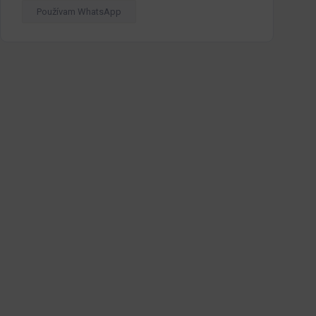
Používam WhatsApp