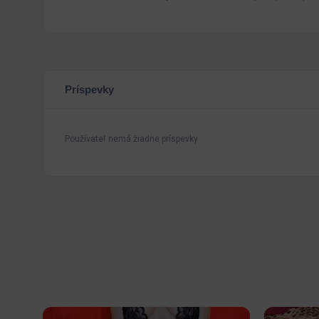
Príspevky
Používateľ nemá žiadne príspevky