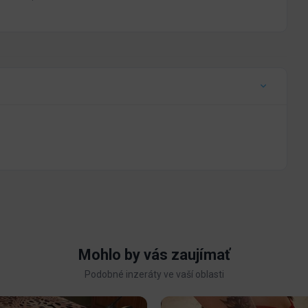
Mohlo by vás zaujímať
Podobné inzeráty ve vaší oblasti