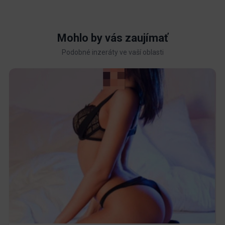
Mohlo by vás zaujímať
Podobné inzeráty ve vaší oblasti