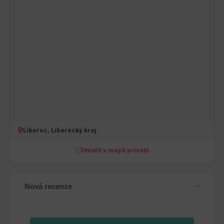
Liberec, Liberecký kraj
Otevřít v mapě privátů
Nová recenze