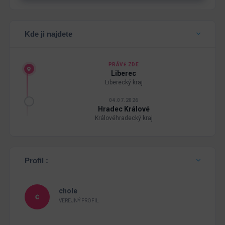
Kde ji najdete
PRÁVĚ ZDE
Liberec
Liberecký kraj
04.07.2026
Hradec Králové
Královéhradecký kraj
Profil :
chole
VEREJNÝ PROFIL