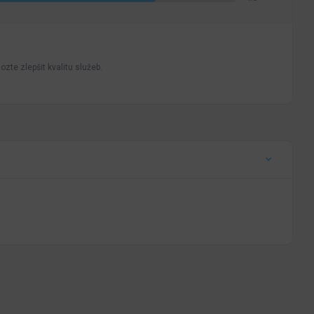
zte zlepšit kvalitu služeb.