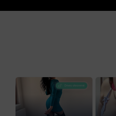
Dnes otvorené