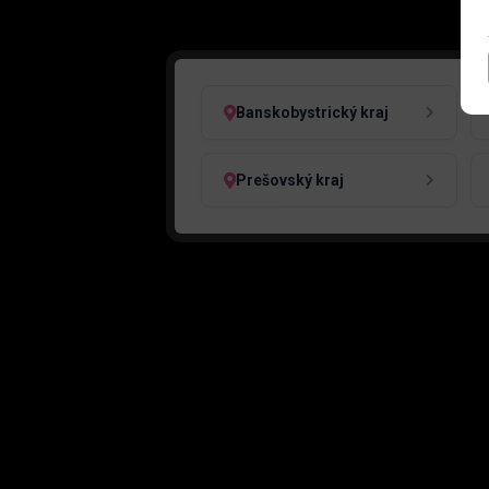
Banskobystrický kraj
Prešovský kraj