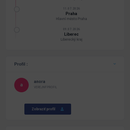
11.07.2026
Praha
Hlavní město Praha
09.07.2026
Liberec
Liberecký kraj
Profil :
anora
VEREJNÝ PROFIL
Zobraziť profil