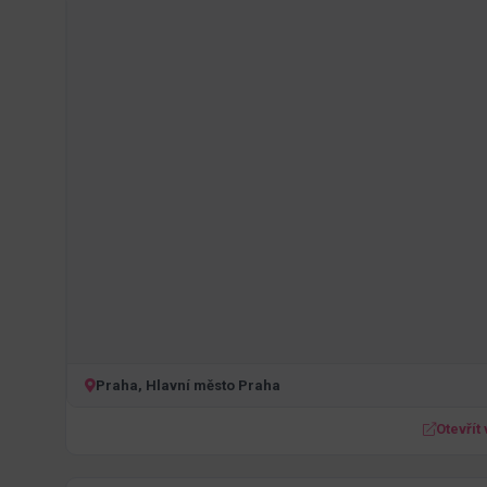
Praha, Hlavní město Praha
Otevřít