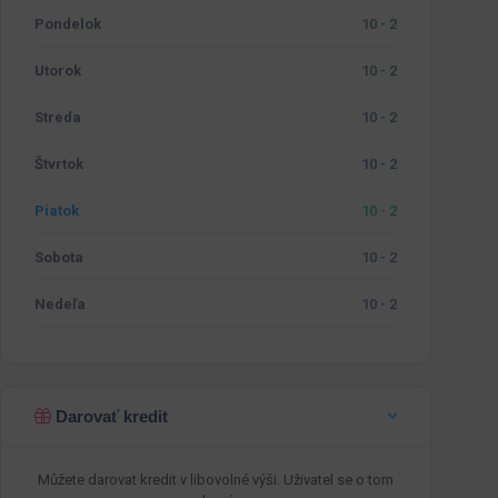
Pondelok
10 - 2
Utorok
10 - 2
Streda
10 - 2
Štvrtok
10 - 2
Piatok
10 - 2
Sobota
10 - 2
Nedeľa
10 - 2
Darovať kredit
Můžete darovat kredit v libovolné výši. Uživatel se o tom